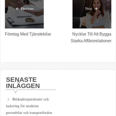
Previous
Next
Företag Med Tjänstebilar
Nycklar Till Att Bygga
Starka Affärsrelationer
SENASTE
INLÄGGEN
Bilskadereparationer och
lackering för moderna
personbilar och transportfordon