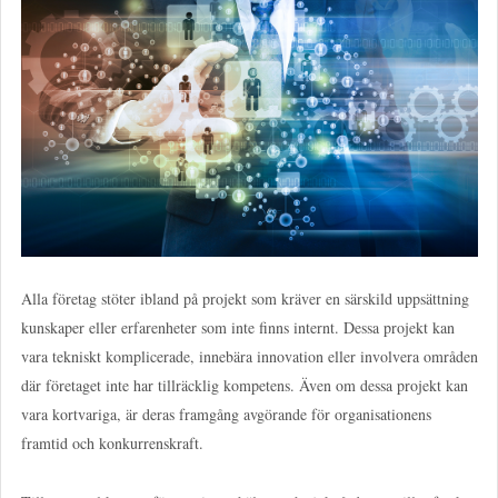
Alla företag stöter ibland på projekt som kräver en särskild uppsättning
kunskaper eller erfarenheter som inte finns internt. Dessa projekt kan
vara tekniskt komplicerade, innebära innovation eller involvera områden
där företaget inte har tillräcklig kompetens. Även om dessa projekt kan
vara kortvariga, är deras framgång avgörande för organisationens
framtid och konkurrenskraft.