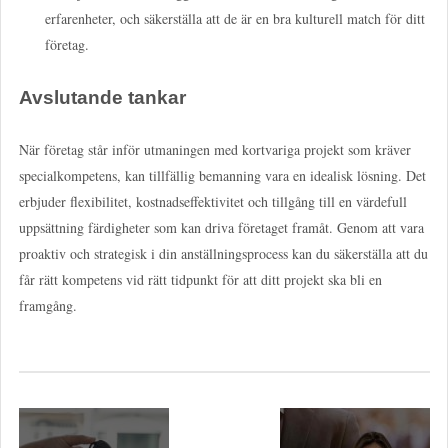
erfarenheter, och säkerställa att de är en bra kulturell match för ditt
företag.
Avslutande tankar
När företag står inför utmaningen med kortvariga projekt som kräver
specialkompetens, kan tillfällig bemanning vara en idealisk lösning. Det
erbjuder flexibilitet, kostnadseffektivitet och tillgång till en värdefull
uppsättning färdigheter som kan driva företaget framåt. Genom att vara
proaktiv och strategisk i din anställningsprocess kan du säkerställa att du
får rätt kompetens vid rätt tidpunkt för att ditt projekt ska bli en
framgång.