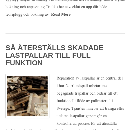
bokning och anpassning Trafiko har utvecklat en app där både
Read More
teoriplugg och bokning av
SÅ ÅTERSTÄLLS SKADADE
LASTPALLAR TILL FULL
FUNKTION
Reparation av lastpallar är en central del
i hur Norrlandspall arbetar med
begagnade träpallar och bidrar till ett
funktionellt flöde av pallmaterial i
Sverige. Tjänsten innebär att trasiga eller
utslitna lastpallar genomgår en
kontrollerad process för att återställa