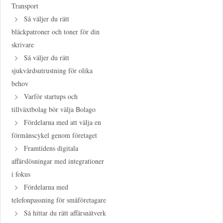
Transport
Så väljer du rätt
bläckpatroner och toner för din
skrivare
Så väljer du rätt
sjukvårdsutrustning för olika
behov
Varför startups och
tillväxtbolag bör välja Bolago
Fördelarna med att välja en
förmånscykel genom företaget
Framtidens digitala
affärslösningar med integrationer
i fokus
Fördelarna med
telefonpassning för småföretagare
Så hittar du rätt affärsnätverk