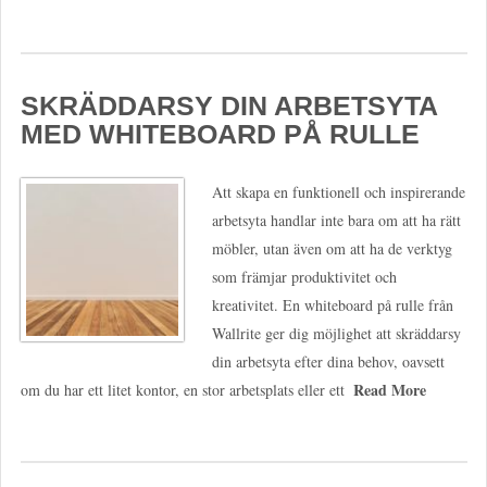
SKRÄDDARSY DIN ARBETSYTA
MED WHITEBOARD PÅ RULLE
Att skapa en funktionell och inspirerande
arbetsyta handlar inte bara om att ha rätt
möbler, utan även om att ha de verktyg
som främjar produktivitet och
kreativitet. En whiteboard på rulle från
Wallrite ger dig möjlighet att skräddarsy
din arbetsyta efter dina behov, oavsett
Read More
om du har ett litet kontor, en stor arbetsplats eller ett