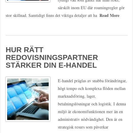
särskilt inom EU där roamingregler gör
Read More
stor skillnad. Samtidigt finns det viktiga detaljer att ha
HUR RÄTT
REDOVISNINGSPARTNER
STÄRKER DIN E-HANDEL
E-handel präglas av snabba förändringar,
högt tempo och komplexa flöden mellan
marknadsföring, lager,
betalningslösningar och logistik. I denna
miljö är ekonomifunktionen mer än en
administrativ nödvändighet. Den är en
strategisk resurs som påverkar