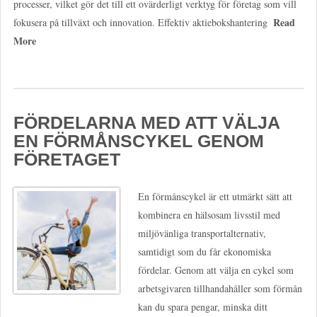
processer, vilket gör det till ett ovärderligt verktyg för företag som vill
Read
fokusera på tillväxt och innovation. Effektiv aktiebokshantering
More
FÖRDELARNA MED ATT VÄLJA
EN FÖRMÅNSCYKEL GENOM
FÖRETAGET
En förmånscykel är ett utmärkt sätt att
kombinera en hälsosam livsstil med
miljövänliga transportalternativ,
samtidigt som du får ekonomiska
fördelar. Genom att välja en cykel som
arbetsgivaren tillhandahåller som förmån
kan du spara pengar, minska ditt