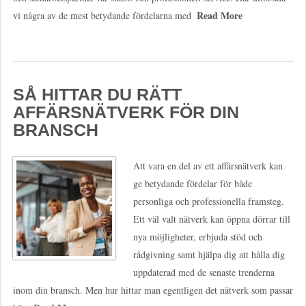
Read More
vi några av de mest betydande fördelarna med
SÅ HITTAR DU RÄTT
AFFÄRSNÄTVERK FÖR DIN
BRANSCH
Att vara en del av ett affärsnätverk kan
ge betydande fördelar för både
personliga och professionella framsteg.
Ett väl valt nätverk kan öppna dörrar till
nya möjligheter, erbjuda stöd och
rådgivning samt hjälpa dig att hålla dig
uppdaterad med de senaste trenderna
inom din bransch. Men hur hittar man egentligen det nätverk som passar