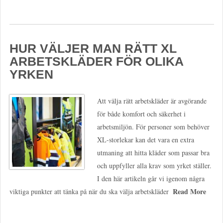
HUR VÄLJER MAN RÄTT XL
ARBETSKLÄDER FÖR OLIKA
YRKEN
Att välja rätt arbetskläder är avgörande
för både komfort och säkerhet i
arbetsmiljön. För personer som behöver
XL-storlekar kan det vara en extra
utmaning att hitta kläder som passar bra
och uppfyller alla krav som yrket ställer.
I den här artikeln går vi igenom några
Read More
viktiga punkter att tänka på när du ska välja arbetskläder