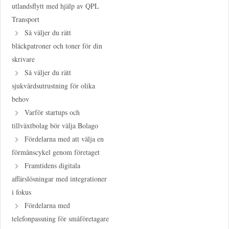
utlandsflytt med hjälp av QPL
Transport
Så väljer du rätt
bläckpatroner och toner för din
skrivare
Så väljer du rätt
sjukvårdsutrustning för olika
behov
Varför startups och
tillväxtbolag bör välja Bolago
Fördelarna med att välja en
förmånscykel genom företaget
Framtidens digitala
affärslösningar med integrationer
i fokus
Fördelarna med
telefonpassning för småföretagare