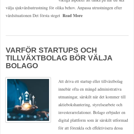
välja sjukvårdsutrustning för olika behov. Anpassa utrustningen efter
Read More
vårdsituationen Det första steget
VARFÖR STARTUPS OCH
TILLVÄXTBOLAG BÖR VÄLJA
BOLAGO
Att driva ett startup eller tillväxtbolag
innebär ofta en mängd administrativa
utmaningar, särskilt när det kommer till
aktiebokshantering, styrelsearbete och
investerarrelationer. Bolago erbjuder en
digital plattform som är särskilt utformad
för att förenkla och effektivisera dessa